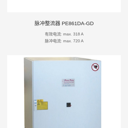
脉冲整流器 PE861DA-GD
有效电流: max. 318 A
脉冲电流: max. 720 A