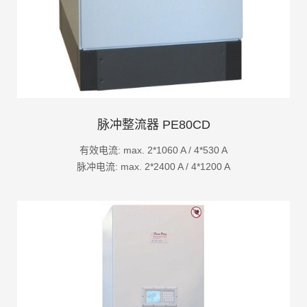
脉冲整流器 PE80CD
有效电流: max. 2*1060 A / 4*530 A
脉冲电流: max. 2*2400 A / 4*1200 A