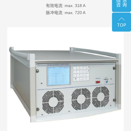
微信
咨询
有效电流: max. 318 A
脉冲电流: max. 720 A