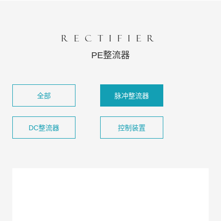
RECTIFIER
PE整流器
全部
脉冲整流器
DC整流器
控制装置