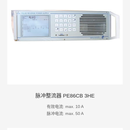
脉冲整流器 PE86CB 3HE
有效电流: max. 10 A
脉冲电流: max. 50 A