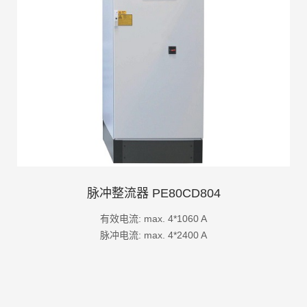
脉冲整流器 PE80CD804
有效电流: max. 4*1060 A
脉冲电流: max. 4*2400 A