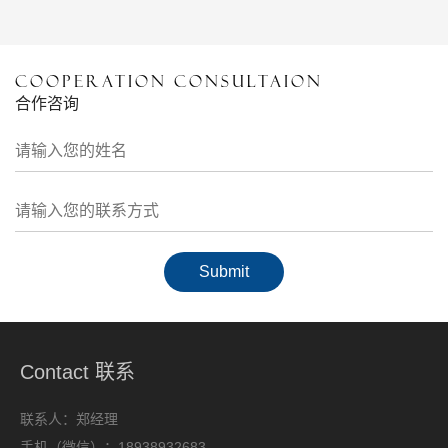
COOPERATION CONSULTAION
合作咨询
Contact 联系
联系人：郑经理
手机（微信）：18938932683