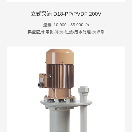
立式泵浦 D18-PP/PVDF 200V
流量: 10.000 - 35.000 l/h
典型应用:电镀-冲洗-过滤/废水处理-洗涤剂