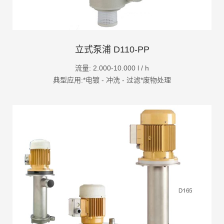
立式泵浦 D110-PP
流量: 2.000-10.000 l / h
典型应用:*电镀 - 冲洗 - 过滤*废物处理