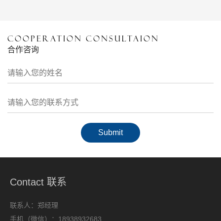
COOPERATION CONSULTAION
合作咨询
Contact 联系
联系人：郑经理
手机（微信）：18938932683