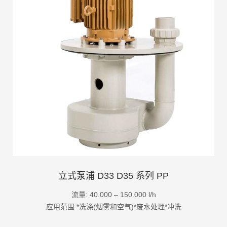
立式泵浦 D33 D35 系列 PP
流量: 40.000 – 150.000 l/h
应用范围:*洗涤(烟雾和空气)*废水处理*冲洗