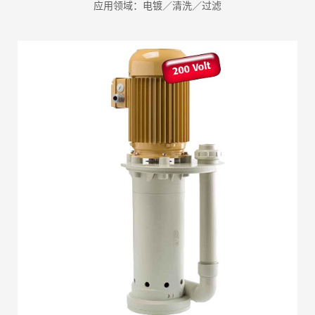
应用领域：电镀／清洗／过滤