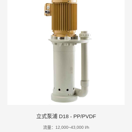
立式泵浦 D18 - PP/PVDF
流量：12,000~43,000 l/h