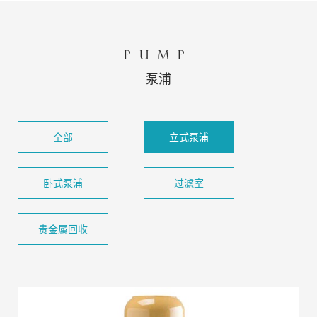
PUMP
泵浦
全部
立式泵浦
卧式泵浦
过滤室
贵金属回收