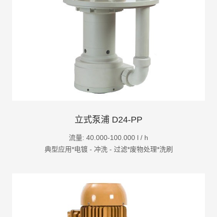
立式泵浦 D24-PP
流量: 40.000-100.000 l / h
典型应用*电镀 - 冲洗 - 过滤*废物处理*洗刷