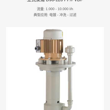
流量: 1.000 - 10.000 l/h
典型应用: 电镀 - 冲洗 - 过滤